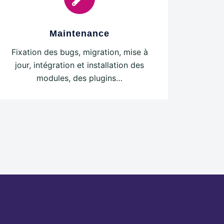
Maintenance
Fixation des bugs, migration, mise à
jour, intégration et installation des
modules, des plugins…