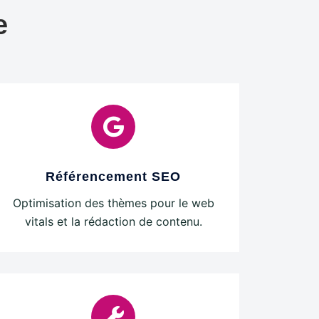
e
Référencement SEO
Optimisation des thèmes pour le web
vitals et la rédaction de contenu.