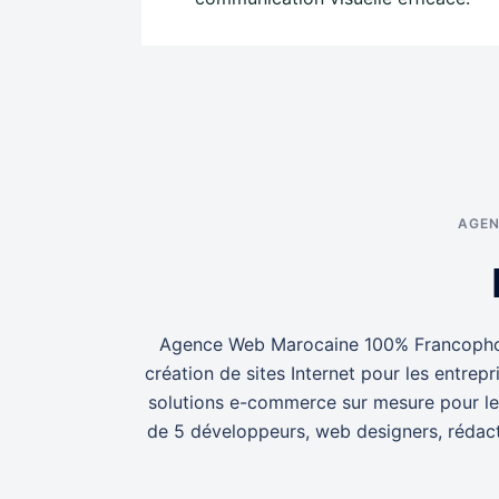
AGEN
Agence Web Marocaine 100% Francophone, 
création de sites Internet pour les entr
solutions e-commerce sur mesure pour le
de 5 développeurs, web designers, rédacte