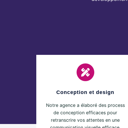
Conception et design
Notre agence a élaboré des process
de conception efficaces pour
retranscrire vos attentes en une
communication visuelle efficace.