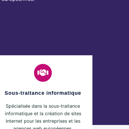
Sous-traitance informatique
Spécialisée dans la sous-traitance
informatique et la création de sites
Internet pour les entreprises et les
agences web européennes.