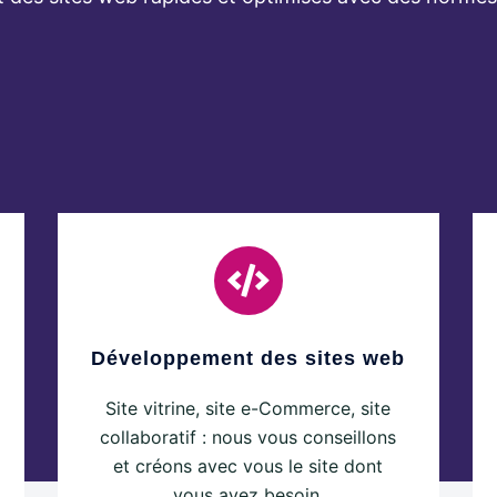
Développement des sites web
Site vitrine, site e-Commerce, site
collaboratif : nous vous conseillons
et créons avec vous le site dont
vous avez besoin.