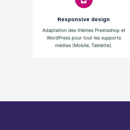
Responsive design
Adaptation des thèmes Prestashop et
WordPress pour tout les supports
médias (Mobile, Tablette).