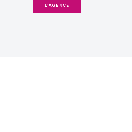
L'AGENCE