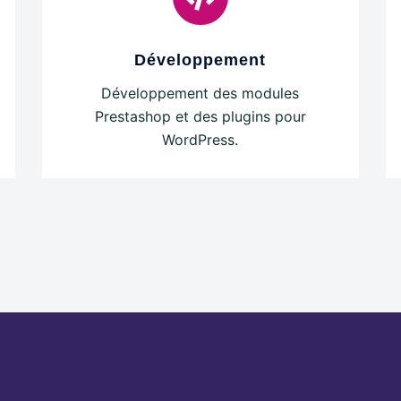
Développement
Développement des modules
Prestashop et des plugins pour
WordPress.