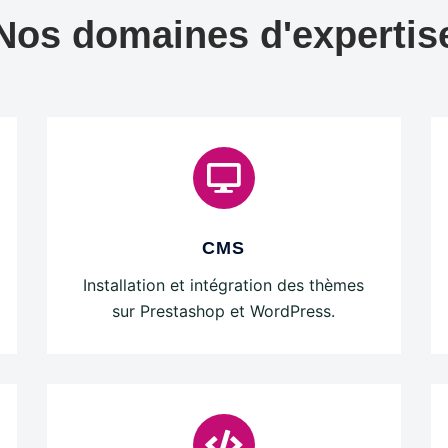
Nos domaines d'expertis
CMS
Installation et intégration des thèmes
sur Prestashop et WordPress.