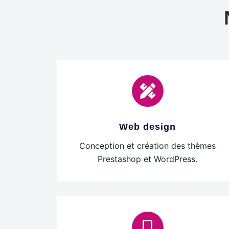
Web design
Conception et création des thèmes
Prestashop et WordPress.